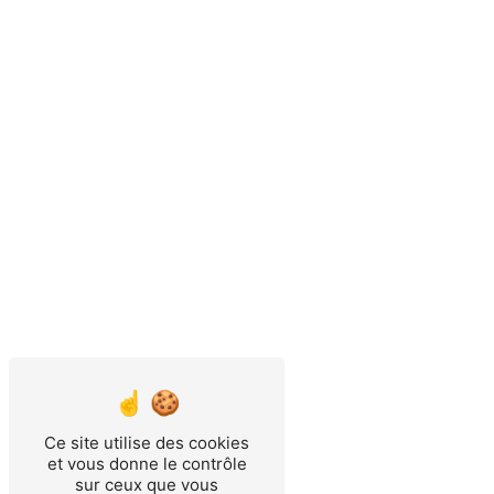
Ce site utilise des cookies
et vous donne le contrôle
sur ceux que vous