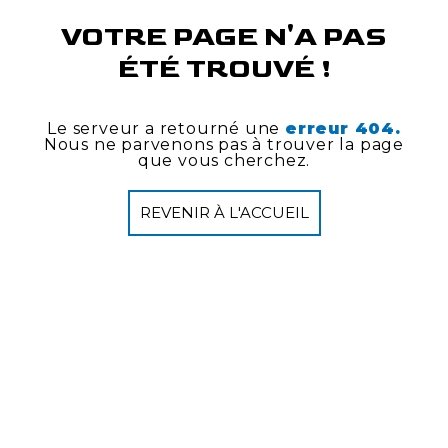
VOTRE PAGE N'A PAS
ÉTÉ TROUVÉ !
Le serveur a retourné une
erreur 404.
Nous ne parvenons pas à trouver la page
que vous cherchez.
REVENIR À L'ACCUEIL