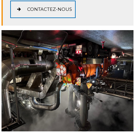
CONTACTEZ-NOUS