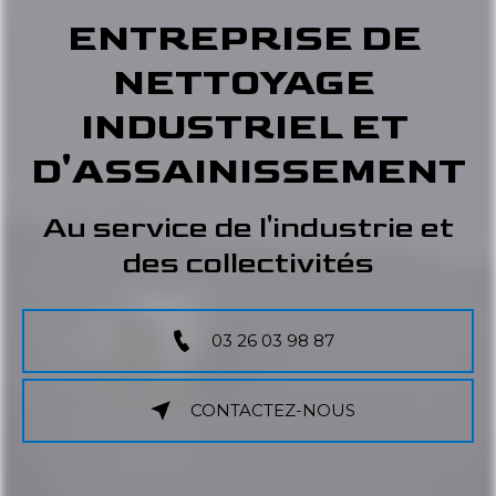
ENTREPRISE DE 
NETTOYAGE 
INDUSTRIEL ET 
D'ASSAINISSEMENT
Au service de l'industrie et
des collectivités
03 26 03 98 87
CONTACTEZ-NOUS