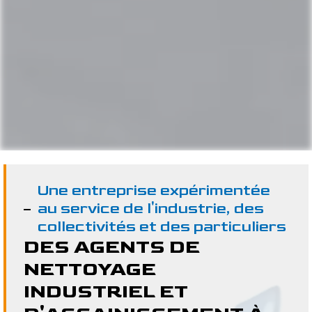
Une entreprise expérimentée
au service de l'industrie, des
collectivités et des particuliers
DES AGENTS DE
NETTOYAGE
INDUSTRIEL ET