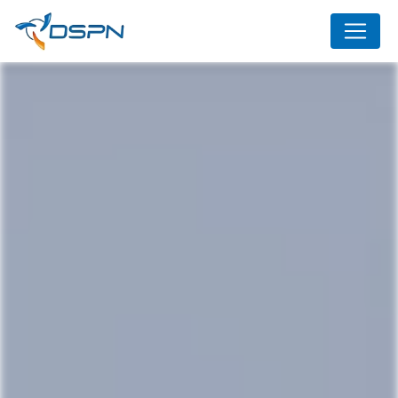
Panneau de gestion des cookies