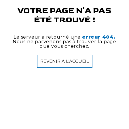
VOTRE PAGE N'A PAS
ÉTÉ TROUVÉ !
Le serveur a retourné une
erreur 404.
Nous ne parvenons pas à trouver la page
que vous cherchez.
REVENIR À L'ACCUEIL