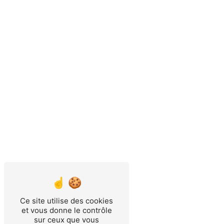
Ce site utilise des cookies
et vous donne le contrôle
sur ceux que vous