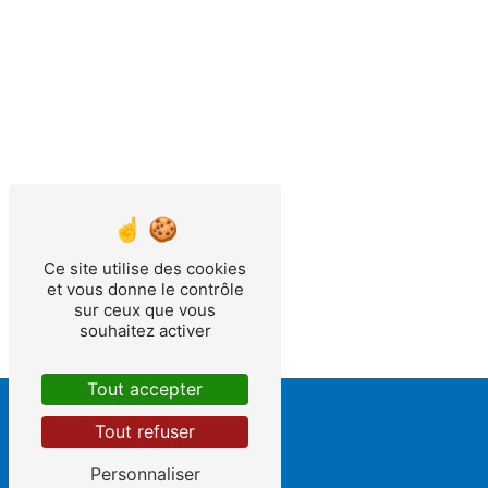
Ce site utilise des cookies
et vous donne le contrôle
sur ceux que vous
souhaitez activer
Tout accepter
Tout refuser
Personnaliser