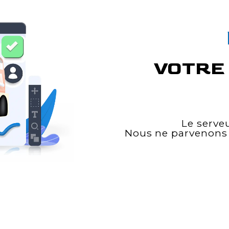
VOTRE 
Le serve
Nous ne parvenons 