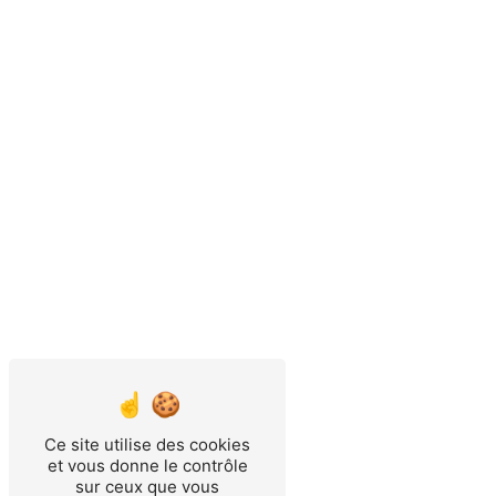
Ce site utilise des cookies
et vous donne le contrôle
sur ceux que vous