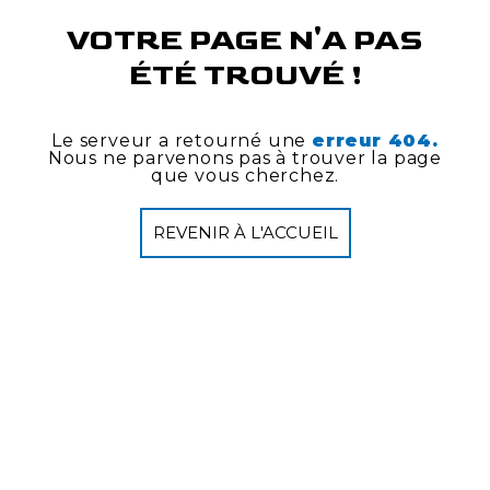
VOTRE PAGE N'A PAS
ÉTÉ TROUVÉ !
Le serveur a retourné une
erreur 404.
Nous ne parvenons pas à trouver la page
que vous cherchez.
REVENIR À L'ACCUEIL