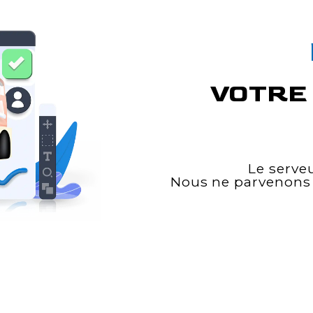
VOTRE 
Le serve
Nous ne parvenons 