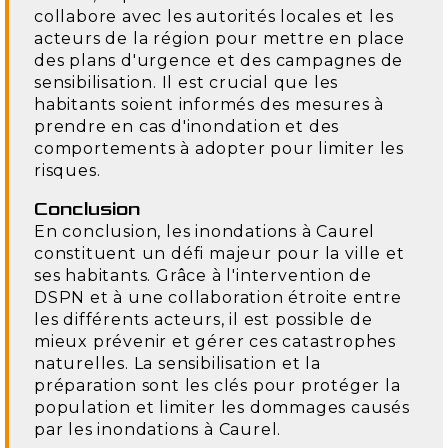
collabore avec les autorités locales et les
acteurs de la région pour mettre en place
des plans d'urgence et des campagnes de
sensibilisation. Il est crucial que les
habitants soient informés des mesures à
prendre en cas d'inondation et des
comportements à adopter pour limiter les
risques.
Conclusion
En conclusion, les inondations à Caurel
constituent un défi majeur pour la ville et
ses habitants. Grâce à l'intervention de
DSPN et à une collaboration étroite entre
les différents acteurs, il est possible de
mieux prévenir et gérer ces catastrophes
naturelles. La sensibilisation et la
préparation sont les clés pour protéger la
population et limiter les dommages causés
par les inondations à Caurel.