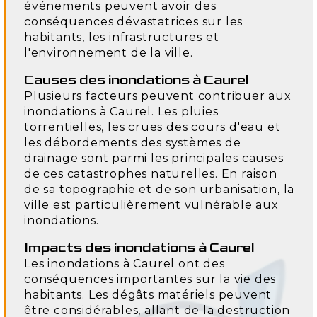
événements peuvent avoir des
conséquences dévastatrices sur les
habitants, les infrastructures et
l'environnement de la ville.
Causes des inondations à Caurel
Plusieurs facteurs peuvent contribuer aux
inondations à Caurel. Les pluies
torrentielles, les crues des cours d'eau et
les débordements des systèmes de
drainage sont parmi les principales causes
de ces catastrophes naturelles. En raison
de sa topographie et de son urbanisation, la
ville est particulièrement vulnérable aux
inondations.
Impacts des inondations à Caurel
Les inondations à Caurel ont des
conséquences importantes sur la vie des
habitants. Les dégâts matériels peuvent
être considérables, allant de la destruction