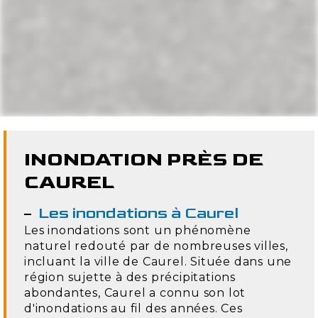
INONDATION PRÈS DE
CAUREL
Les inondations à Caurel
Les inondations sont un phénomène
naturel redouté par de nombreuses villes,
incluant la ville de Caurel. Située dans une
région sujette à des précipitations
abondantes, Caurel a connu son lot
d'inondations au fil des années. Ces