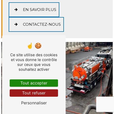
EN SAVOIR PLUS
CONTACTEZ-NOUS
Ce site utilise des cookies
et vous donne le contrôle
sur ceux que vous
souhaitez activer
Tout accepter
Tout refuser
Personnaliser