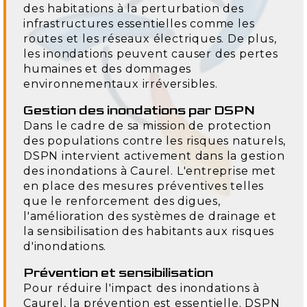
des habitations à la perturbation des
infrastructures essentielles comme les
routes et les réseaux électriques. De plus,
les inondations peuvent causer des pertes
humaines et des dommages
environnementaux irréversibles.
Gestion des inondations par DSPN
Dans le cadre de sa mission de protection
des populations contre les risques naturels,
DSPN intervient activement dans la gestion
des inondations à Caurel. L'entreprise met
en place des mesures préventives telles
que le renforcement des digues,
l'amélioration des systèmes de drainage et
la sensibilisation des habitants aux risques
d'inondations.
Prévention et sensibilisation
Pour réduire l'impact des inondations à
Caurel, la prévention est essentielle. DSPN