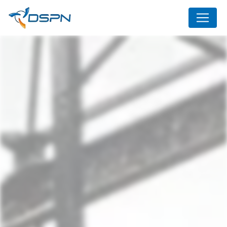
Panneau de gestion des cookies