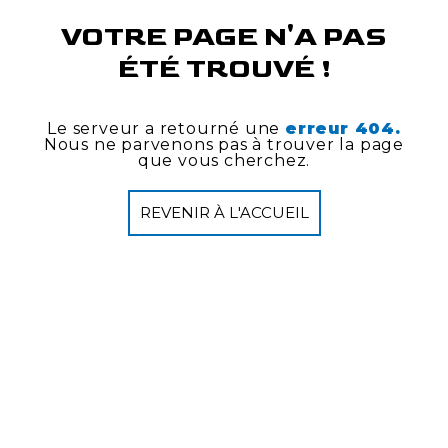
VOTRE PAGE N'A PAS
ÉTÉ TROUVÉ !
Le serveur a retourné une
erreur 404.
Nous ne parvenons pas à trouver la page
que vous cherchez.
REVENIR À L'ACCUEIL