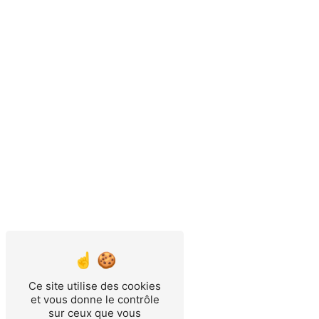
Ce site utilise des cookies
et vous donne le contrôle
sur ceux que vous